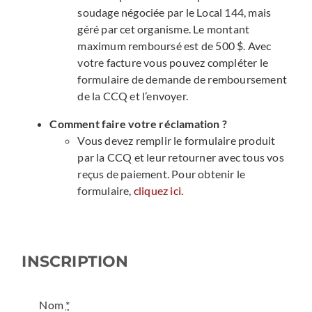
soudage négociée par le Local 144, mais
géré par cet organisme. Le montant
maximum remboursé est de 500 $. Avec
votre facture vous pouvez compléter le
formulaire de demande de remboursement
de la CCQ et l’envoyer.
Comment faire votre réclamation
?
Vous devez remplir le formulaire produit
par la CCQ et leur retourner avec tous vos
reçus de paiement. Pour obtenir le
formulaire,
cliquez ici.
INSCRIPTION
Nom
*