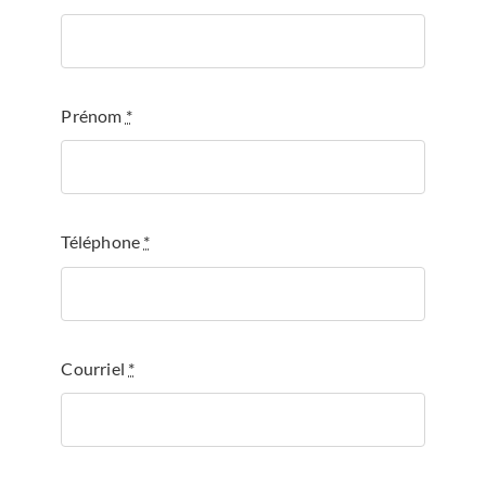
Prénom
*
Téléphone
*
Courriel
*